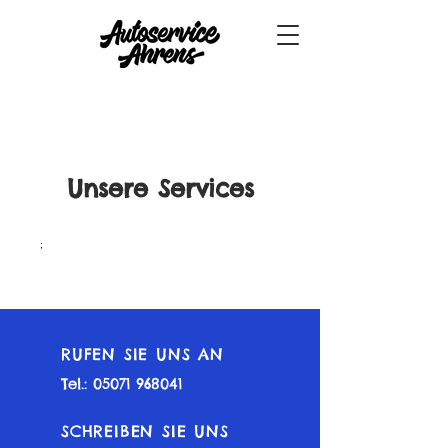
Unsere Services
;
RUFEN SIE UNS AN
Tel.:
05071 968041
SCHREIBEN SIE UNS