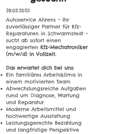
28.03.2025
Autoservice Ahrens – Ihr
zuverlässiger Partner für Kfz-
Reparaturen in Schwarmstedt –
sucht ab sofort einen
engagierten
Kfz-Mechatroniker
(m/w/d) in Vollzeit.
Das erwartet dich bei uns:
Ein familiäres Arbeitsklima in
einem motivierten Team
Abwechslungsreiche Aufgaben
rund um Diagnose, Wartung
und Reparatur
Moderne Arbeitsmittel und
hochwertige Ausstattung
Leistungsgerechte Bezahlung
und langfristige Perspektive